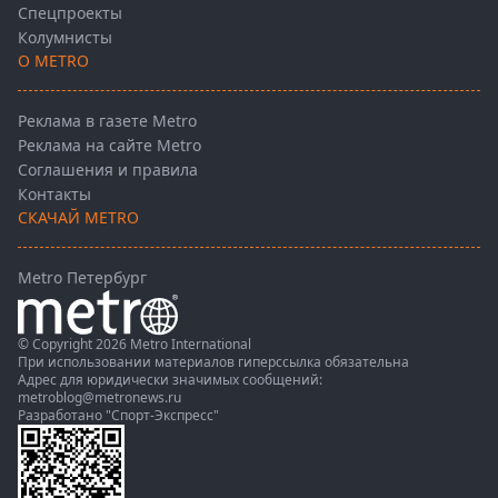
Спецпроекты
Колумнисты
О METRO
Реклама в газете Metro
Реклама на сайте Metro
Соглашения и правила
Контакты
СКАЧАЙ METRO
Metro Петербург
© Copyright 2026 Metro International
При использовании материалов гиперссылка обязательна
Адрес для юридически значимых сообщений:
metroblog@metronews.ru
Разработано
"Спорт-Экспресс"