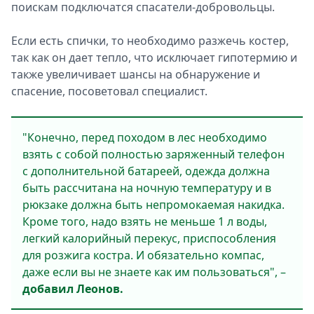
поискам подключатся спасатели-добровольцы.
Если есть спички, то необходимо разжечь костер,
так как он дает тепло, что исключает гипотермию и
также увеличивает шансы на обнаружение и
спасение, посоветовал специалист.
"Конечно, перед походом в лес необходимо
взять с собой полностью заряженный телефон
с дополнительной батареей, одежда должна
быть рассчитана на ночную температуру и в
рюкзаке должна быть непромокаемая накидка.
Кроме того, надо взять не меньше 1 л воды,
легкий калорийный перекус, приспособления
для розжига костра. И обязательно компас,
даже если вы не знаете как им пользоваться", –
добавил Леонов.