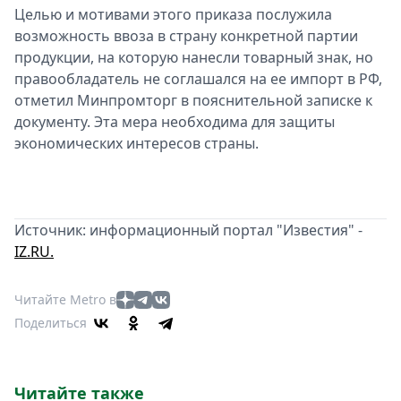
Целью и мотивами этого приказа послужила
возможность ввоза в страну конкретной партии
продукции, на которую нанесли товарный знак, но
правообладатель не соглашался на ее импорт в РФ,
отметил Минпромторг в пояснительной записке к
документу. Эта мера необходима для защиты
экономических интересов страны.
Источник: информационный портал "Известия" -
IZ.RU.
Читайте Metro в
Поделиться
Читайте также