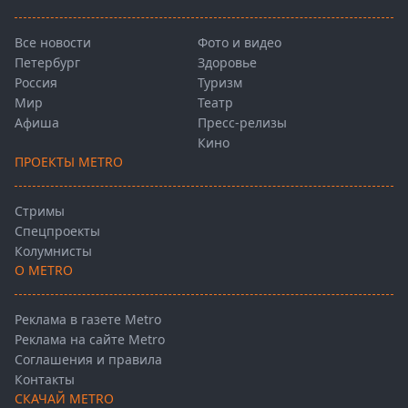
Все новости
Фото и видео
Петербург
Здоровье
Россия
Туризм
Мир
Театр
Афиша
Пресс-релизы
Кино
ПРОЕКТЫ METRO
Стримы
Спецпроекты
Колумнисты
О METRO
Реклама в газете Metro
Реклама на сайте Metro
Соглашения и правила
Контакты
СКАЧАЙ METRO