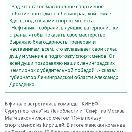
"Рад, что такое масштабное спортивное
событие проходит на Ленинградской земле.
Здесь, под сводами спорткомплекса
"Нефтяник", собрались лучшие ватерполистки
страны, чтобы показать своё мастерство.
Выражаю благодарность тренерам и
наставникам, всем, кто вкладывает свои силы,
душу и умения в подготовку спортсменов. От
всей души поздравляю наших ленинградских
чемпионок с убедительной победой", - сказал
губернатор Ленинградской области Александр
Дрозденко.
В финале встретились команды "КИНЕФ-
Сургутнефтегаз" из Ленобласти и "Скиф" из Москвы.
Матч закончился со счетом 11:4 в пользу
спортсменок из Киришей. В итоге женская команда