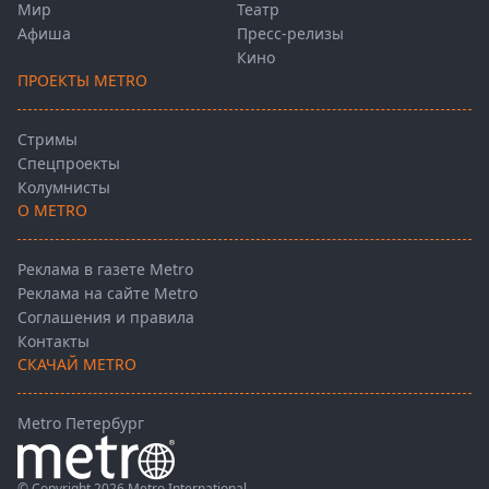
Мир
Театр
Афиша
Пресс-релизы
Кино
ПРОЕКТЫ METRO
Стримы
Спецпроекты
Колумнисты
О METRO
Реклама в газете Metro
Реклама на сайте Metro
Соглашения и правила
Контакты
СКАЧАЙ METRO
Metro Петербург
© Copyright 2026 Metro International