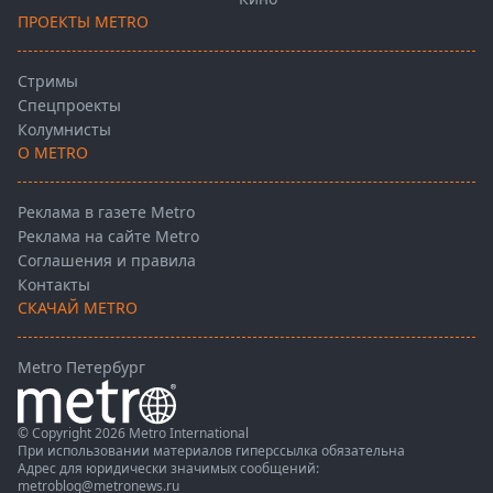
ПРОЕКТЫ METRO
Стримы
Спецпроекты
Колумнисты
О METRO
Реклама в газете Metro
Реклама на сайте Metro
Соглашения и правила
Контакты
СКАЧАЙ METRO
Metro Петербург
© Copyright 2026 Metro International
При использовании материалов гиперссылка обязательна
Адрес для юридически значимых сообщений:
metroblog@metronews.ru