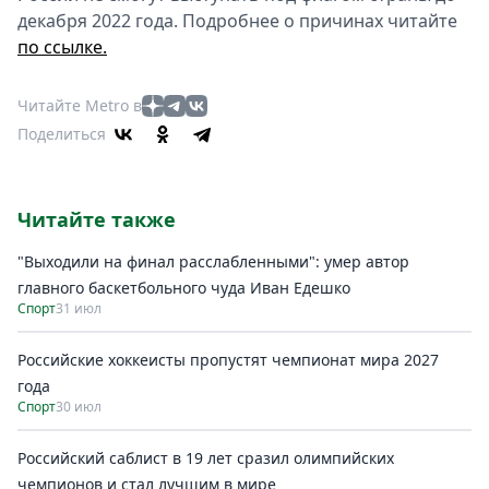
декабря 2022 года. Подробнее о причинах читайте
по ссылке.
Читайте Metro в
Поделиться
Читайте также
"Выходили на финал расслабленными": умер автор
главного баскетбольного чуда Иван Едешко
Спорт
31 июл
Российские хоккеисты пропустят чемпионат мира 2027
года
Спорт
30 июл
Российский саблист в 19 лет сразил олимпийских
чемпионов и стал лучшим в мире