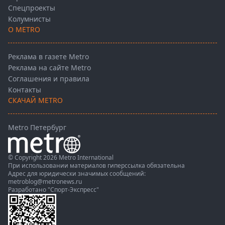
Спецпроекты
Колумнисты
О METRO
Реклама в газете Metro
Реклама на сайте Metro
Соглашения и правила
Контакты
СКАЧАЙ METRO
Metro Петербург
© Copyright 2026 Metro International
При использовании материалов гиперссылка обязательна
Адрес для юридически значимых сообщений:
metroblog@metronews.ru
Разработано
"Спорт-Экспресс"