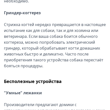
необходимо.
Гриндер-когтерез
Стрижка когтей нередко превращается в настоящее
испытание как для собаки, так и для хозяина или
ветеринара. Если ваша собака боится обычного
когтереза, можно попробовать электрический
гриндер, который обрабатывает когти домашних
животных быстро и деликатно. Часто после
приобретения такого устройства собака перестаёт
бояться процедуры.
Бесполезные устройства
"Умные" лежанки
Производители предлагают домики с