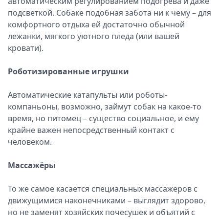
автоматическим регулированием подогрева и даже
подсветкой. Собаке подобная забота ни к чему – для
комфортного отдыха ей достаточно обычной
лежанки, мягкого уютного пледа (или вашей
кровати).
Роботизированные игрушки
Автоматические катапульты или роботы-
компаньоны, возможно, займут собак на какое-то
время, но питомец – существо социальное, и ему
крайне важен непосредственный контакт с
человеком.
Массажёры
То же самое касается специальных массажёров с
движущимися наконечниками – выглядит здорово,
но не заменят хозяйских почесушек и объятий с