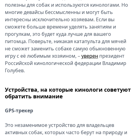
полезны для собак и используются кинологами. Но
многие девайсы бессмысленны и могут быть
интересны исключительно хозяевам. Если вы
сможете больше времени уделять занятиям и
прогулкам, это будет куда лучше для вашего
питомца. Поверьте, никакая катапульта для мячей
не сможет заменить собаке самую обыкновенную
игру с её любимым хозяином, –
уверен
президент
Российской кинологической федерации Владимир
Голубев.
Устройства, на которые кинологи советуют
обратить внимание
GPS-трекер
Это незаменимое устройство для владельцев
активных собак, которых часто берут на природу и