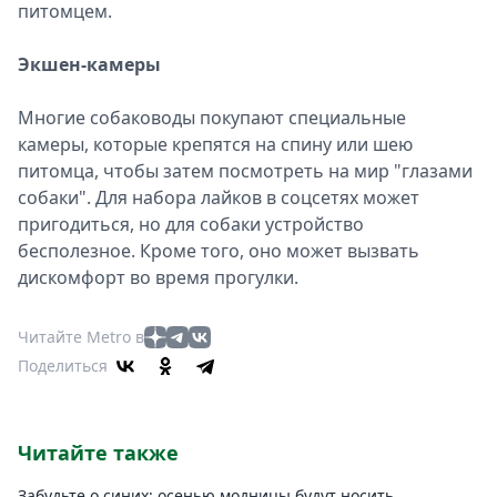
питомцем.
Экшен-камеры
Многие собаководы покупают специальные
камеры, которые крепятся на спину или шею
питомца, чтобы затем посмотреть на мир "глазами
собаки". Для набора лайков в соцсетях может
пригодиться, но для собаки устройство
бесполезное. Кроме того, оно может вызвать
дискомфорт во время прогулки.
Читайте Metro в
Поделиться
Читайте также
Забудьте о синих: осенью модницы будут носить