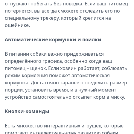
отпускают побегать без поводка. Если ваш питомец
потеряется, вы всегда сможете отследить его по
специальному трекеру, который крепится на
ошейнике.
Автоматические кормушки и поилки
В питании собаки важно придерживаться
определённого графика, особенно когда ваш
питомец – щенок. Если хозяин работает, соблюдать
режим кормления поможет автоматическая
кормушка. Достаточно заранее определить размер
порции, установить время, и в нужный момент
устройство самостоятельно отсыпет корм в миску.
Кнопки-команды
Есть множество интерактивных игрушек, которые
помогают интеллектуальному развитию собаки.