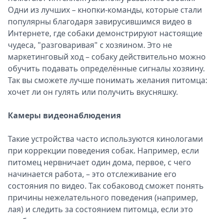
Одни из лучших – кнопки-команды, которые стали
популярны благодаря завирусившимся видео в
Интернете, где собаки демонстрируют настоящие
чудеса, "разговаривая" с хозяином. Это не
маркетинговый ход – собаку действительно можно
обучить подавать определённые сигналы хозяину.
Так вы сможете лучше понимать желания питомца:
хочет ли он гулять или получить вкусняшку.
Камеры видеонаблюдения
Такие устройства часто используются кинологами
при коррекции поведения собак. Например, если
питомец нервничает один дома, первое, с чего
начинается работа, – это отслеживание его
состояния по видео. Так собаковод сможет понять
причины нежелательного поведения (например,
лая) и следить за состоянием питомца, если это