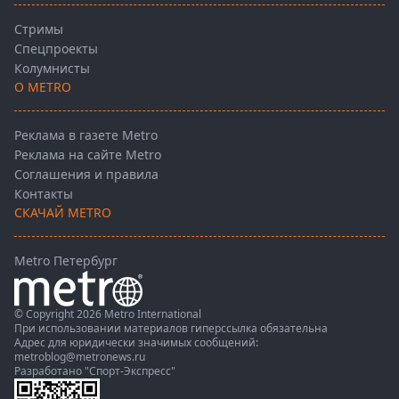
Стримы
Спецпроекты
Колумнисты
О METRO
Реклама в газете Metro
Реклама на сайте Metro
Соглашения и правила
Контакты
СКАЧАЙ METRO
Metro Петербург
© Copyright 2026 Metro International
При использовании материалов гиперссылка обязательна
Адрес для юридически значимых сообщений:
metroblog@metronews.ru
Разработано
"Спорт-Экспресс"