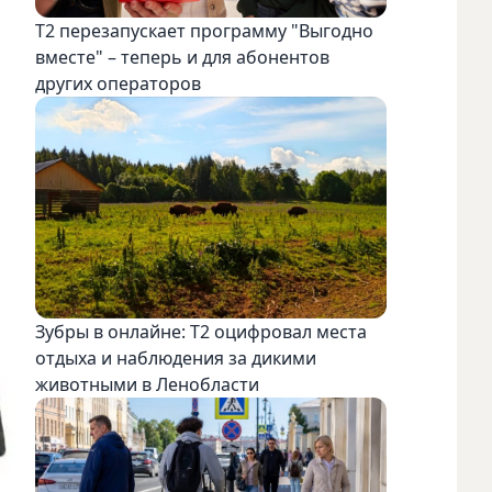
Т2 перезапускает программу "Выгодно
вместе" – теперь и для абонентов
других операторов
Зубры в онлайне: Т2 оцифровал места
отдыха и наблюдения за дикими
животными в Ленобласти