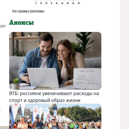
Анонсы
жет
ВТБ: россияне увеличивают расходы на
спорт и здоровый образ жизни
.